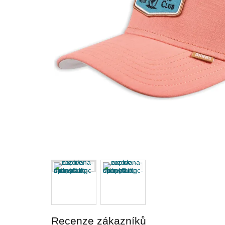
Recenze zákazníků