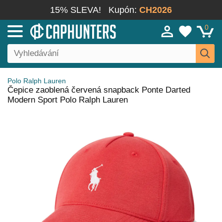
15% SLEVA!
Kupón:
CH2026
0
Polo Ralph Lauren
Čepice zaoblená červená snapback Ponte Darted
Modern Sport Polo Ralph Lauren