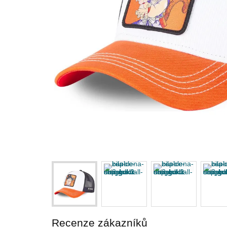
Recenze zákazníků