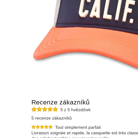
Recenze zákazníků
5 z 5 hvězdiček
5 recenze zákazníků
Tout simplement parfait
Livraison soignée et rapide, la casquette est très cla