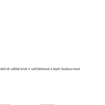
čně udělat krok k udržitelnosti a lepší budoucnosti