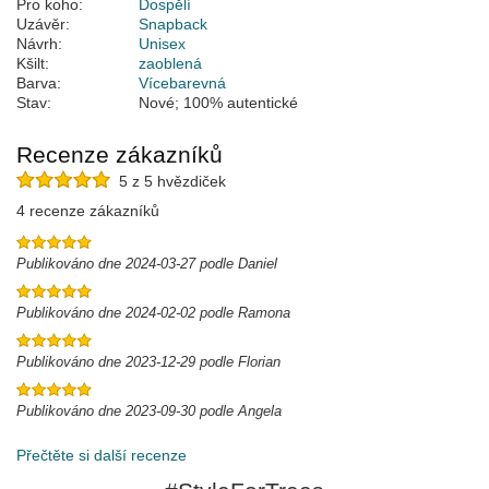
Pro koho:
Dospělí
Uzávěr:
Snapback
Návrh:
Unisex
Kšilt:
zaoblená
Barva:
Vícebarevná
Stav:
Nové; 100% autentické
Recenze zákazníků
5 z 5 hvězdiček
4 recenze zákazníků
Publikováno dne 2024-03-27 podle Daniel
Publikováno dne 2024-02-02 podle Ramona
Publikováno dne 2023-12-29 podle Florian
Publikováno dne 2023-09-30 podle Angela
Přečtěte si další recenze