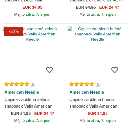
American Needle
American Needle
EUR 34,95
EUR
34,95
EUR 24,47
Měj to
zítra, 7. srpen
Měj to
zítra, 7. srpen
-30%
(5)
(5)
American Needle
American Needle
Čepice zaoblená zelená
Čepice zaoblená hnědá
snapback Valin American
snapback Valin American
Needle
Needle
EUR
34,95
EUR 24,47
EUR 34,95
Měj to
zítra, 7. srpen
Měj to
zítra, 7. srpen