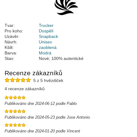
Tvar:
Trucker
Pro koho:
Dospělí
Uzávěr:
Snapback
Návrh:
Unisex
Kšilt:
zaoblená
Barva:
Modrá
Stav:
Nové; 100% autentické
Recenze zákazníků
5 z 5 hvězdiček
4 recenze zákazníků
Publikováno dne 2024-06-12 podle Pablo
Publikováno dne 2024-05-23 podle Jose Antonio
Publikováno dne 2024-01-20 podle Vincent