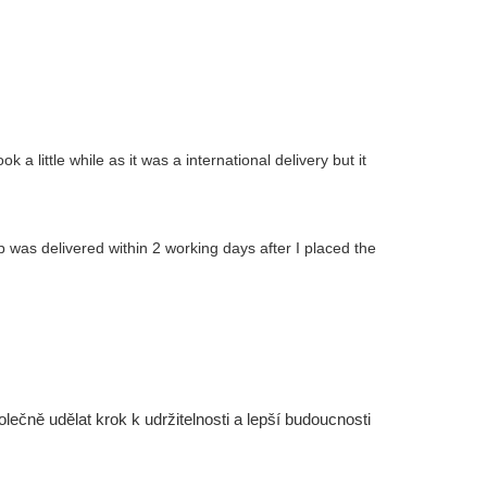
 a little while as it was a international delivery but it
 was delivered within 2 working days after I placed the
čně udělat krok k udržitelnosti a lepší budoucnosti