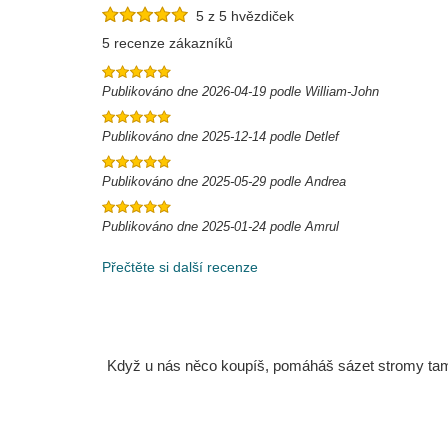
5 z 5 hvězdiček
5 recenze zákazníků
Publikováno dne 2026-04-19 podle William-John
Publikováno dne 2025-12-14 podle Detlef
Publikováno dne 2025-05-29 podle Andrea
Publikováno dne 2025-01-24 podle Amrul
Přečtěte si další recenze
Když u nás něco koupíš, pomáháš sázet stromy tam, 