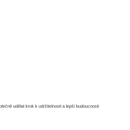
čně udělat krok k udržitelnosti a lepší budoucnosti