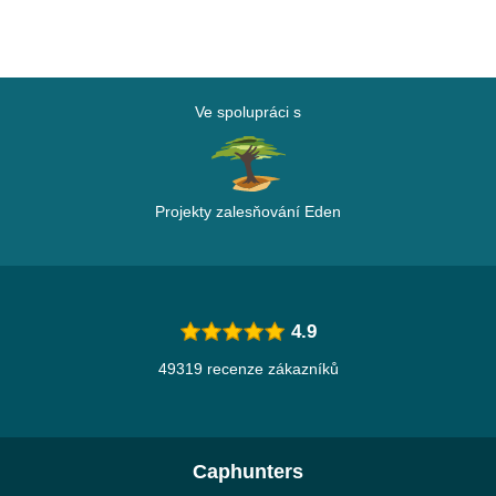
Ve spolupráci s
Projekty zalesňování Eden
4.9
49319 recenze zákazníků
Caphunters