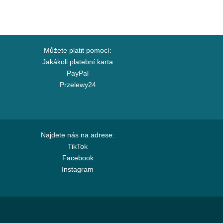
Můžete platit pomocí:
Jakákoli platební karta
PayPal
Przelewy24
Najdete nás na adrese:
TikTok
Facebook
Instagram