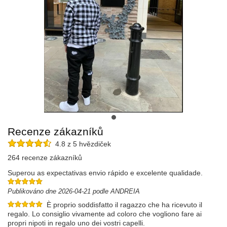
Recenze zákazníků
4.8 z 5 hvězdiček
264 recenze zákazníků
Superou as expectativas envio rápido e excelente qualidade.
Publikováno dne 2026-04-21 podle ANDREIA
È proprio soddisfatto il ragazzo che ha ricevuto il
regalo. Lo consiglio vivamente ad coloro che vogliono fare ai
propri nipoti in regalo uno dei vostri capelli.