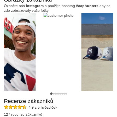
Označte nás
Instagram
a použijte hashtag
#caphunters
aby se
zde zobrazovaly vaše fotky
Recenze zákazníků
4.9 z 5 hvězdiček
127 recenze zákazníků