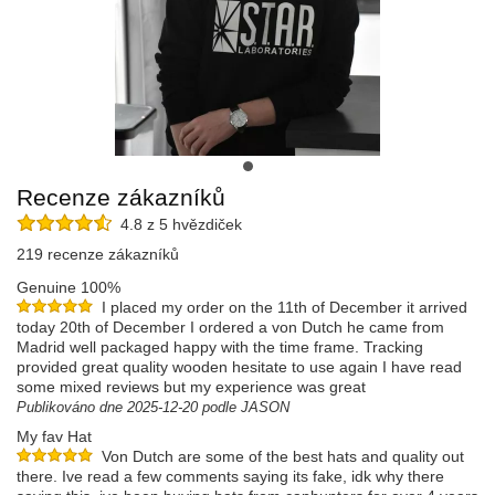
Recenze zákazníků
4.8 z 5 hvězdiček
219 recenze zákazníků
Genuine 100%
I placed my order on the 11th of December it arrived
today 20th of December I ordered a von Dutch he came from
Madrid well packaged happy with the time frame. Tracking
provided great quality wooden hesitate to use again I have read
some mixed reviews but my experience was great
Publikováno dne 2025-12-20 podle JASON
My fav Hat
Von Dutch are some of the best hats and quality out
there. Ive read a few comments saying its fake, idk why there