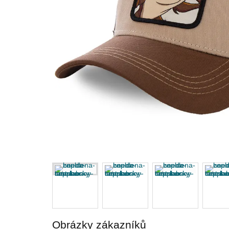
Obrázky zákazníků