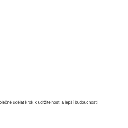
čně udělat krok k udržitelnosti a lepší budoucnosti