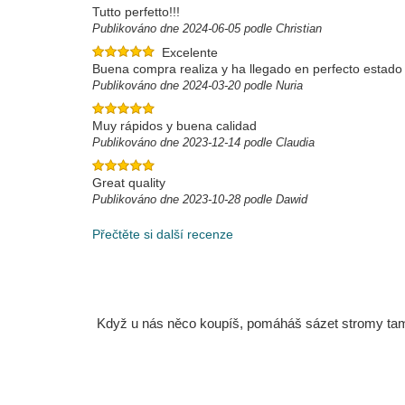
Tutto perfetto!!!
Publikováno dne 2024-06-05 podle Christian
Excelente
Buena compra realiza y ha llegado en perfecto estado
Publikováno dne 2024-03-20 podle Nuria
Muy rápidos y buena calidad
Publikováno dne 2023-12-14 podle Claudia
Great quality
Publikováno dne 2023-10-28 podle Dawid
Přečtěte si další recenze
Když u nás něco koupíš, pomáháš sázet stromy tam, 