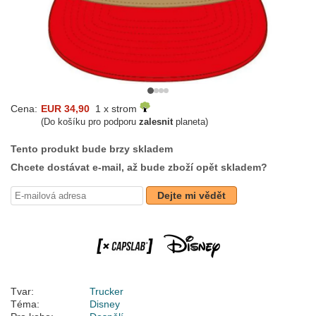
Cena:
EUR 34,90
1 x strom
(Do košíku pro podporu
zalesnit
planeta)
Tento produkt bude brzy skladem
Chcete dostávat e-mail, až bude zboží opět skladem?
Dejte mi vědět
Tvar:
Trucker
Téma:
Disney