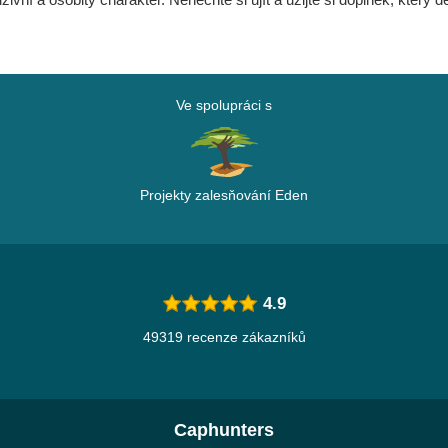
Ve spolupráci s
Projekty zalesňování Eden
4.9
49319 recenze zákazníků
Caphunters