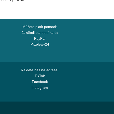
Můžete platit pomocí:
Jakákoli platební karta
PayPal
Przelewy24
Najdete nás na adrese:
TikTok
Facebook
Instagram