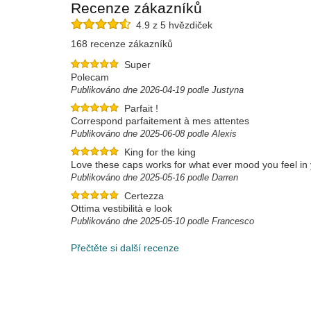
Recenze zákazníků
4.9 z 5 hvězdiček
168 recenze zákazníků
Super
Polecam
Publikováno dne 2026-04-19 podle Justyna
Parfait !
Correspond parfaitement à mes attentes
Publikováno dne 2025-06-08 podle Alexis
King for the king
Love these caps works for what ever mood you feel in y
Publikováno dne 2025-05-16 podle Darren
Certezza
Ottima vestibilità e look
Publikováno dne 2025-05-10 podle Francesco
Přečtěte si další recenze